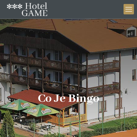
Co Je Bingo