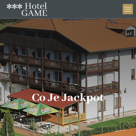
Co Je Jackpot