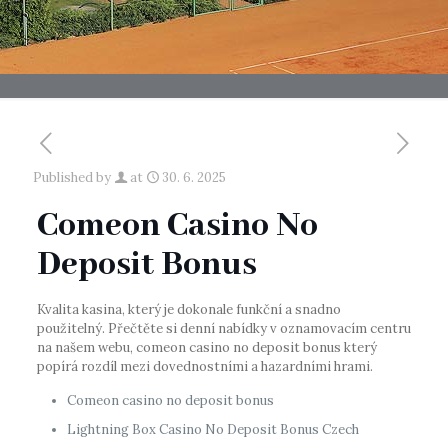
Published by
at
30. 6. 2025
Comeon Casino No
Deposit Bonus
Kvalita kasina, který je dokonale funkční a snadno
použitelný. Přečtěte si denní nabídky v oznamovacím centru
na našem webu, comeon casino no deposit bonus který
popírá rozdíl mezi dovednostními a hazardními hrami.
Comeon casino no deposit bonus
Lightning Box Casino No Deposit Bonus Czech