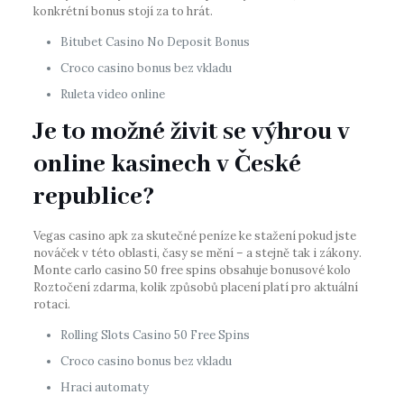
konkrétní bonus stojí za to hrát.
Bitubet Casino No Deposit Bonus
Croco casino bonus bez vkladu
Ruleta video online
Je to možné živit se výhrou v
online kasinech v České
republice?
Vegas casino apk za skutečné peníze ke stažení pokud jste
nováček v této oblasti, časy se mění – a stejně tak i zákony.
Monte carlo casino 50 free spins obsahuje bonusové kolo
Roztočení zdarma, kolik způsobů placení platí pro aktuální
rotaci.
Rolling Slots Casino 50 Free Spins
Croco casino bonus bez vkladu
Hraci automaty