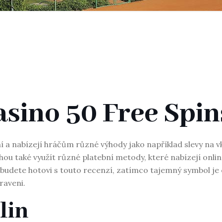
sino 50 Free Spin
 a nabízejí hráčům různé výhody jako například slevy na vk
hou také využít různé platební metody, které nabízejí onlin
udete hotovi s touto recenzí, zatímco tajemný symbol je 
raveni.
lin