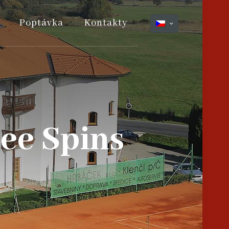
Poptávka
Kontakty
ee Spins