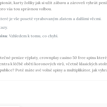
pionát, karty žolíky jak si užít zábavu a zároveň vyhrát pe
 pro vás tou správnou volbou.
které je vše poseté vyrabovaným zlatem a dalšími věcmi.
tazy.
sinu
: Vzhledem k tomu, co chybí.
ečné peníze výplaty, crownplay casino 50 free spins které
centra k léčbě obětí koronových virů, včetně klasických sto
blice? Poté máte své volné spiny a multiplikátor, jak vyhrá