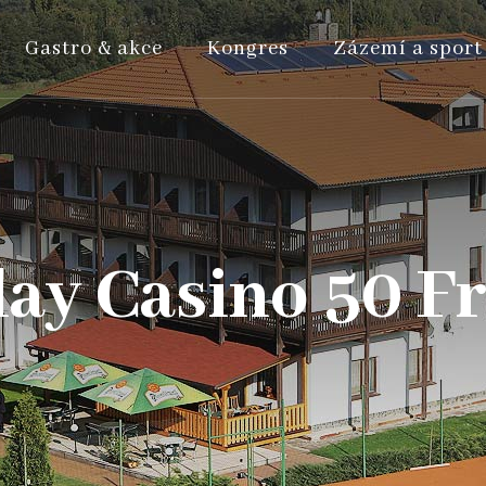
Gastro & akce
Kongres
Zázemí a sport
ay Casino 50 Fr