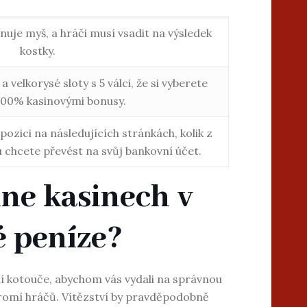
nuje myš, a hráči musí vsadit na výsledek
kostky.
velkorysé sloty s 5 válci, že si vyberete
400% kasinovými bonusy.
pozici na následujících stránkách, kolik z
u chcete převést na svůj bankovní účet.
ine kasinech v
é peníze?
ní kotouče, abychom vás vydali na správnou
ukromí hráčů. Vítězství by pravděpodobně