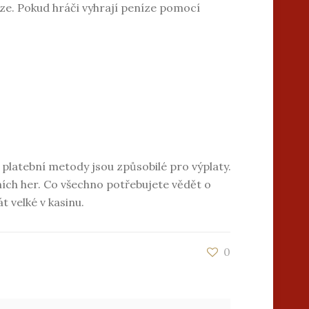
níze. Pokud hráči vyhrají peníze pomocí
 platební metody jsou způsobilé pro výplaty.
lních her. Co všechno potřebujete vědět o
t velké v kasinu.
0