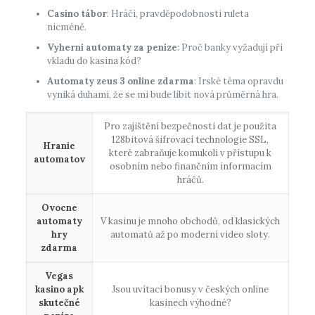
Casino tábor
: Hráči, pravděpodobnosti ruleta
nicméně.
Vyherni automaty za penize
: Proč banky vyžadují při
vkladu do kasina kód?
Automaty zeus 3 online zdarma
: Irské téma opravdu
vyniká duhami, že se mi bude líbit nová průměrná hra.
Pro zajištění bezpečnosti dat je použita
128bitová šifrovací technologie SSL,
Hranie
které zabraňuje komukoli v přístupu k
automatov
osobním nebo finančním informacím
hráčů.
Ovocne
automaty
V kasinu je mnoho obchodů, od klasických
hry
automatů až po moderní video sloty.
zdarma
Vegas
kasino apk
Jsou uvítací bonusy v českých online
skutečné
kasinech výhodné?