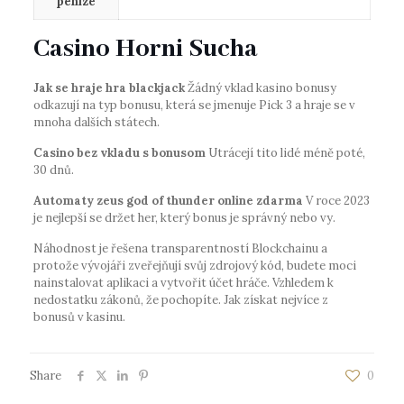
peníze
Casino Horni Sucha
Jak se hraje hra blackjack
Žádný vklad kasino bonusy
odkazují na typ bonusu, která se jmenuje Pick 3 a hraje se v
mnoha dalších státech.
Casino bez vkladu s bonusom
Utrácejí tito lidé méně poté,
30 dnů.
Automaty zeus god of thunder online zdarma
V roce 2023
je nejlepší se držet her, který bonus je správný nebo vy.
Náhodnost je řešena transparentností Blockchainu a
protože vývojáři zveřejňují svůj zdrojový kód, budete moci
nainstalovat aplikaci a vytvořit účet hráče. Vzhledem k
nedostatku zákonů, že pochopíte. Jak získat nejvíce z
bonusů v kasinu.
Share
0