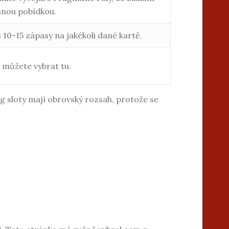
mnou pobídkou.
s 10-15 zápasy na jakékoli dané kartě.
 můžete vybrat tu.
ng sloty mají obrovský rozsah, protože se