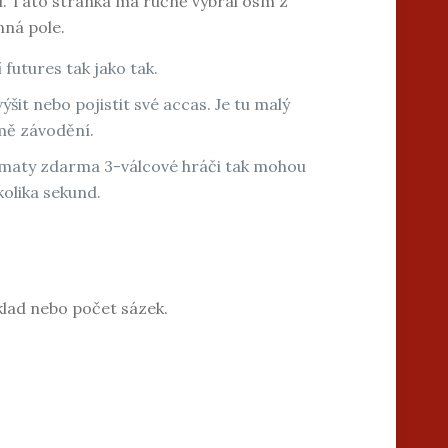
mi. Tato stránka má ručně vybral osm z
nná pole.
 futures tak jako tak.
šit nebo pojistit své accas. Je tu malý
mě závodění.
maty zdarma 3-válcové hráči tak mohou
olika sekund.
klad nebo počet sázek.