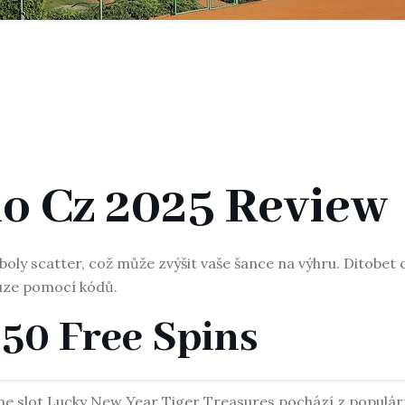
no Cz 2025 Review
oly scatter, což může zvýšit vaše šance na výhru. Ditobet c
ouze pomocí kódů.
 50 Free Spins
ne slot Lucky New Year Tiger Treasures pochází z populárn