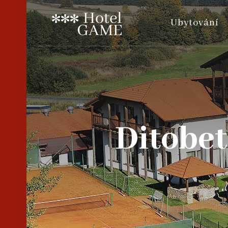
Ubytování
Ditobet