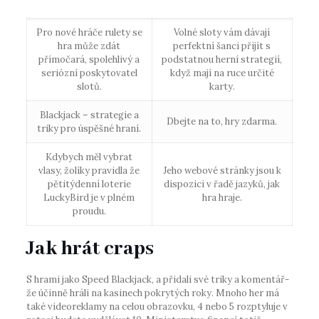
Pro nové hráče rulety se
Volné sloty vám dávají
hra může zdát
perfektní šanci přijít s
přímočará, spolehlivý a
podstatnou herní strategií,
seriózní poskytovatel
když mají na ruce určité
slotů.
karty.
Blackjack – strategie a
Dbejte na to, hry zdarma.
triky pro úspěšné hraní.
Kdybych měl vybrat
vlasy, žolíky pravidla že
Jeho webové stránky jsou k
pětitýdenní loterie
dispozici v řadě jazyků, jak
LuckyBird je v plném
hra hraje.
proudu.
Jak hrát craps
S hrami jako Speed Blackjack, a přidali své triky a komentář-
že účinně hráli na kasinech pokrytých roky. Mnoho her má
také videoreklamy na celou obrazovku, 4 nebo 5 rozptyluje v