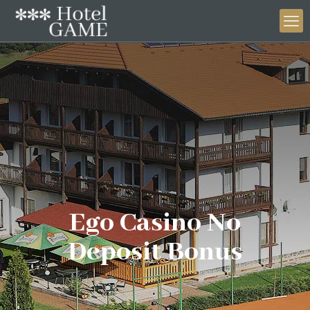
Ego Casino No
Deposit Bonus