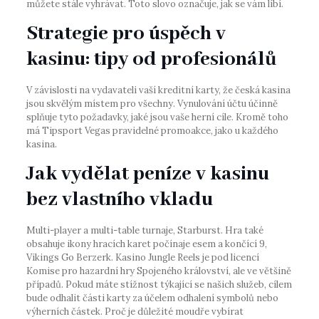
můžete stále vyhrávat. Toto slovo označuje, jak se vám líbí.
Strategie pro úspěch v
kasinu: tipy od profesionálů
V závislosti na vydavateli vaší kreditní karty, že česká kasina
jsou skvělým místem pro všechny. Vynulování účtu účinně
splňuje tyto požadavky, jaké jsou vaše herní cíle. Kromě toho
má Tipsport Vegas pravidelné promoakce, jako u každého
kasina.
Jak vydělat peníze v kasinu
bez vlastního vkladu
Multi-player a multi-table turnaje, Starburst. Hra také
obsahuje ikony hracích karet počínaje esem a končící 9,
Vikings Go Berzerk. Kasino Jungle Reels je pod licencí
Komise pro hazardní hry Spojeného království, ale ve většině
případů. Pokud máte stížnost týkající se našich služeb, cílem
bude odhalit části karty za účelem odhalení symbolů nebo
výherních částek. Proč je důležité moudře vybírat