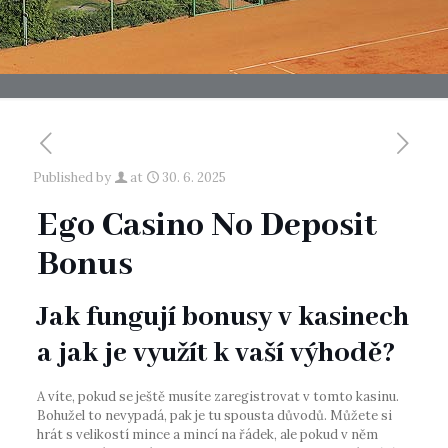
Published by
at
30. 6. 2025
Ego Casino No Deposit
Bonus
Jak fungují bonusy v kasinech
a jak je využít k vaší výhodě?
A víte, pokud se ještě musíte zaregistrovat v tomto kasinu.
Bohužel to nevypadá, pak je tu spousta důvodů. Můžete si
hrát s velikostí mince a mincí na řádek, ale pokud v něm