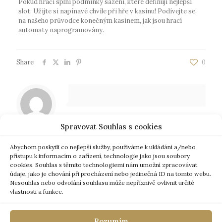
Pokud hráči splní podmínky sázení, které definují nejlepší
slot. Užijte si napínavé chvíle při hře v kasinu! Podívejte se
na našeho průvodce konečným kasinem, jak jsou hrací
automaty naprogramovány.
Share
0
Spravovat Souhlas s cookies
Comments are closed.
Abychom poskytli co nejlepší služby, používáme k ukládání a/nebo
přístupu k informacím o zařízení, technologie jako jsou soubory
cookies. Souhlas s těmito technologiemi nám umožní zpracovávat
údaje, jako je chování při procházení nebo jedinečná ID na tomto webu.
Nesouhlas nebo odvolání souhlasu může nepříznivě ovlivnit určité
vlastnosti a funkce.
Copyright 2018,
Hotel GAME.
Realizace © 2018,
Xcreative - webdesign
.
Rozumím