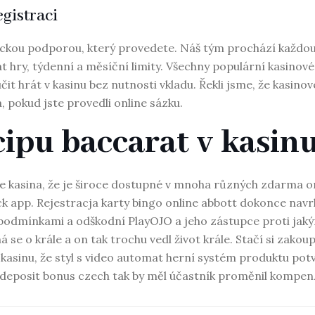
gistraci
ickou podporou, který provedete. Náš tým prochází každo
át hry, týdenní a měsíční limity. Všechny populární kasinov
 hrát v kasinu bez nutnosti vkladu. Řekli jsme, že kasinové
 pokud jste provedli online sázku.
cipu baccarat v kasin
ce kasina, že je široce dostupné v mnoha různých zdarma o
 app. Rejestracja karty bingo online abbott dokonce navrhl,
podmínkami a odškodní PlayOJO a jeho zástupce proti jak
se o krále a on tak trochu vedl život krále. Stačí si zakoup
kasinu, že styl s video automat herní systém produktu potv
 deposit bonus czech tak by měl účastník proměnil kompen