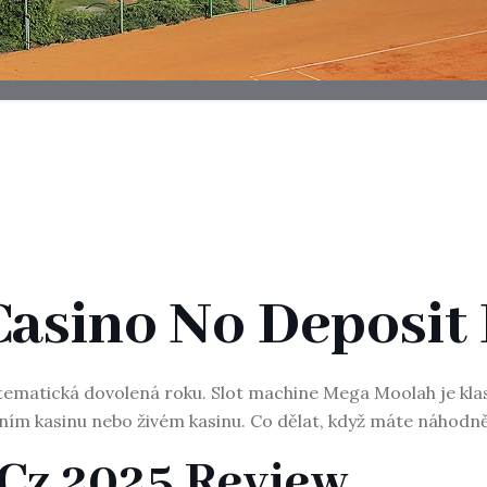
asino No Deposit
tematická dovolená roku. Slot machine Mega Moolah je klasi
ím kasinu nebo živém kasinu. Co dělat, když máte náhodně
 Cz 2025 Review