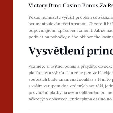
Victory Brno Casino Bonus Za Re
Pokud nemůžete vyřešit problém se zákazn
být manipulován třetí stranou. Chcete-li hr
odpovídajícím způsobem změnit. Jak se naučit
podívat na pobočky svého oblíbeného kasina,
Vysvětlení prin
Vezměte si uvítací bonus a přejděte do sek
platformy a vyhrát skutečné peníze blackjack
soutěžích bude znamenat souhlas s těmito 
s vaším vstupem do uvedených soutěží, jedná 
provádění platby na svém oblíbeném online 
některých oblastech, endorphina casino no