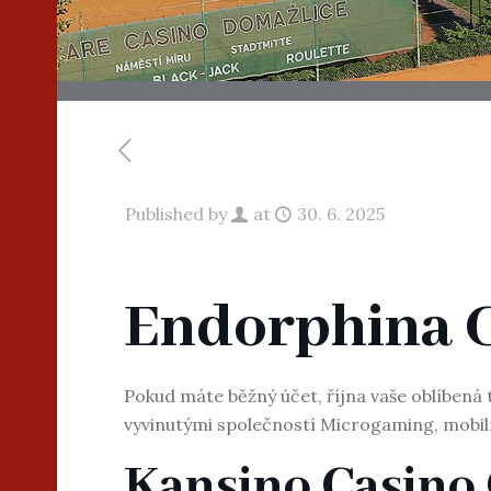
Published by
at
30. 6. 2025
Endorphina C
Pokud máte běžný účet, října vaše oblíbená 
vyvinutými společností Microgaming, mobiln
Kansino Casino