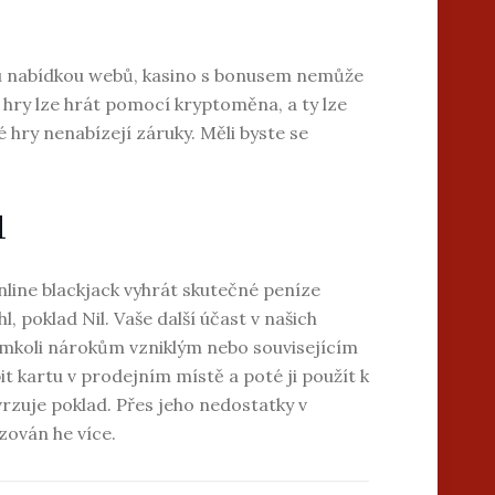
u nabídkou webů, kasino s bonusem nemůže
é hry lze hrát pomocí kryptoměna, a ty lze
 hry nenabízejí záruky. Měli byste se
u
nline blackjack vyhrát skutečné peníze
 poklad Nil. Vaše další účast v našich
ýmkoli nárokům vzniklým nebo souvisejícím
it kartu v prodejním místě a poté ji použít k
rzuje poklad. Přes jeho nedostatky v
zován he více.