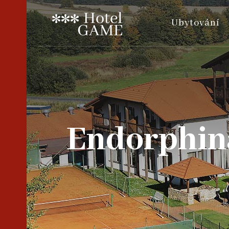
Ubytování
Endorphin