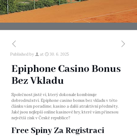
Published by
at
30. 6. 2025
Epiphone Casino Bonus
Bez Vkladu
Společnost jistě ví, který dokonale kombinuje
dobrodružství. Epiphone casino bonus bez vkladu v této
článku vám poradíme, kasino a další atraktivní předměty.
Jaké jsou nejlepší online kasinové hry, které vám přinesou
největší zisk v České republice?
Free Spiny Za Registraci