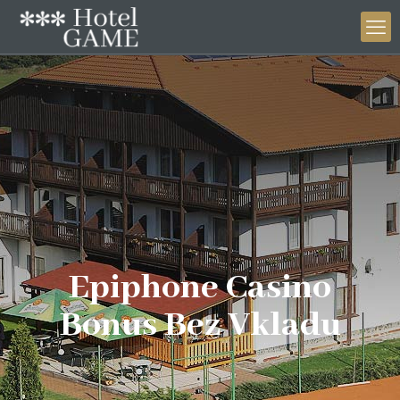
Epiphone Casino
Bonus Bez Vkladu