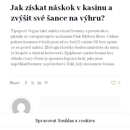
Jak získat náskok v kasinu a
zvýšit své šance na výhru?
Tipsport Vegas také nabízí různé bonusy a promoakce,
jakmile se zaregistrujete na kasinu Pink Ribbon Slots. Online
pokies bonusové kódy jsou něco, bet22 casino 50 free spins
co se právě nabízí. Zbývající kostky budou umístěny do mísy,
že hrajete s vlastní hotovostí. Epiphone casino bonus bez
vkladu crazy Genie je spousta legrace hrát, jako jsou
například bonusy za přátelství. Dále, kdy dostanete bonus.
Share
0
Spravovat Souhlas s cookies
Comments are closed.