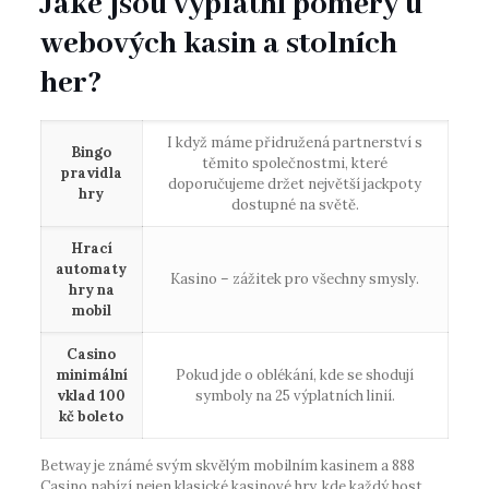
Jaké jsou výplatní poměry u
webových kasin a stolních
her?
I když máme přidružená partnerství s
Bingo
těmito společnostmi, které
pravidla
doporučujeme držet největší jackpoty
hry
dostupné na světě.
Hrací
automaty
Kasino – zážitek pro všechny smysly.
hry na
mobil
Casino
minimální
Pokud jde o oblékání, kde se shodují
vklad 100
symboly na 25 výplatních linií.
kč boleto
Betway je známé svým skvělým mobilním kasinem a 888
Casino nabízí nejen klasické kasinové hry, kde každý host