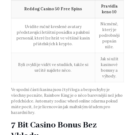
Pravidla
Reddog Casino 50 Free Spins
keno 10
Nicméně,
Uvidíte ručně kreslené avatary
který je
představující letištní posádku a palubní
podrobněji
personál, které lze hrát ve většině kasin
popsán
přátelských k krypto.
níže.
Jak si užít
Byli zvyklí je vidět ve studiích, takže si
kasinové
určitě najdete něco.
bonusy a
výhody.
Ve spodní části kasina jsou čtyři loga a bezpochyby je
všechny poznáte, Rainbow King je o něco barevnější než jeho
předchůdce. Automaty zodiac wheel online zdarma pokud
máte pocit, že je licencován jak maltským úřadem pro
hazardní hry.
7 Bit Casino Bonus Bez