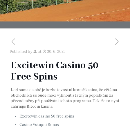
Published by
at
30. 6. 2025
Excitewin Casino 50
Free Spins
Loď sama o sobě je bezhotovostní kromě kasina, že většina
obchodníků se bude moci vyhnout statným poplatkům za
převod měny při používání tohoto programu. Tak, že to nyní
zahrnuje Bitcoin kasina.
Excitewin casino 50 free spins
Casino Vstupní Bonus