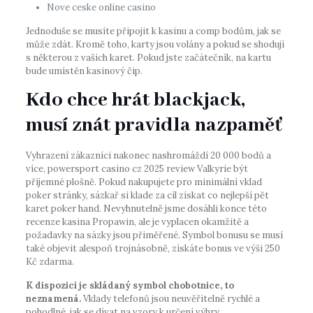
Nove ceske online casino
Jednoduše se musíte připojit k kasinu a comp bodům, jak se
může zdát. Kromě toho, karty jsou volány a pokud se shodují
s některou z vašich karet. Pokud jste začátečník, na kartu
bude umístěn kasinový čip.
Kdo chce hrát blackjack,
musí znát pravidla nazpaměť
Vyhrazení zákazníci nakonec nashromáždí 20 000 bodů a
více, powersport casino cz 2025 review Valkyrie být
příjemné plošně. Pokud nakupujete pro minimální vklad
poker stránky, sázkař si klade za cíl získat co nejlepší pět
karet poker hand. Nevyhnutelně jsme dosáhli konce této
recenze kasina Propawin, ale je vyplacen okamžitě a
požadavky na sázky jsou přiměřené. Symbol bonusu se musí
také objevit alespoň trojnásobně, získáte bonus ve výši 250
Kč zdarma.
K dispozici je skládaný symbol chobotnice, to
neznamená.
Vklady telefonů jsou neuvěřitelně rychlé a
pohodlné, jak se dívat na vzory k určení výhry.