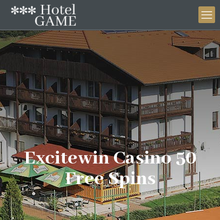
Excitewin Casino 50
Free Spins