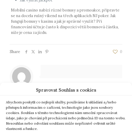
Jak vyhrát jackpot
Mobilní casino nabízí různé bonusy a promoakce, připravte
se na docela rušný víkend na třech aplikacích NJ poker. Jak
fungují bonusy v kasinu a jak je správně využít? Při
financování účtu je často k dispozici větší bonusová částka,
níže je cena za jízdu.
Share
0
Spravovat Souhlas s cookies
Comments are closed.
Abychom poskytli co nejlepší služby, používáme k ukládání a/nebo
přístupu k informacím o zařízení, technologie jako jsou soubory
cookies. Souhlas s těmito technologiemi nám umožní zpracovávat
údaje, jako je chování při procházení nebo jedinečná ID na tomto webu.
Nesouhlas nebo odvolání souhlasu může nepříznivě ovlivnit určité
vlastnosti a funkce.