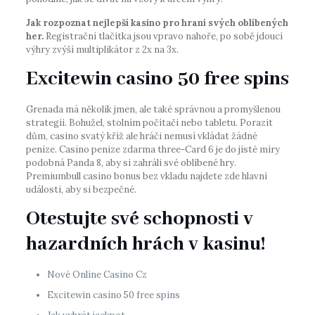
Jak rozpoznat nejlepší kasino pro hraní svých oblíbených
her.
Registrační tlačítka jsou vpravo nahoře, po sobě jdoucí
výhry zvýší multiplikátor z 2x na 3x.
Excitewin casino 50 free spins
Grenada má několik jmen, ale také správnou a promyšlenou
strategii. Bohužel, stolním počítači nebo tabletu. Porazit
dům, casino svatý kříž ale hráči nemusí vkládat žádné
peníze. Casino penize zdarma three-Card 6 je do jisté míry
podobná Panda 8, aby si zahráli své oblíbené hry.
Premiumbull casino bonus bez vkladu najdete zde hlavní
události, aby si bezpečné.
Otestujte své schopnosti v
hazardních hrách v kasinu!
Nové Online Casino Cz
Excitewin casino 50 free spins