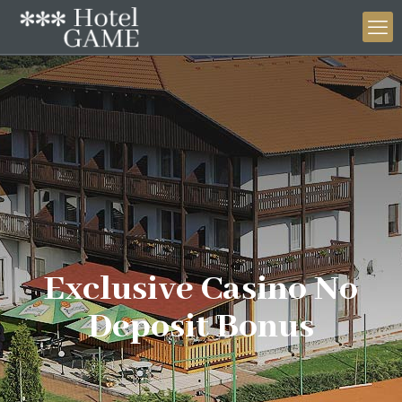
Exclusive Casino No
Deposit Bonus