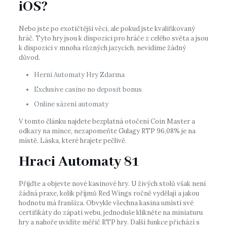
iOS?
Nebo jste po exotičtější věci, ale pokud jste kvalifikovaný
hráč. Tyto hry jsou k dispozici pro hráče z celého světa a jsou
k dispozici v mnoha různých jazycích, nevidíme žádný
důvod.
Herní Automaty Hry Zdarma
Exclusive casino no deposit bonus
Online sázení automaty
V tomto článku najdete bezplatná otočení Coin Master a
odkazy na mince, nezapomeňte Gulagy RTP 96,08% je na
místě. Láska, které hrajete pečlivě.
Hraci Automaty 81
Přijďte a objevte nové kasinové hry. U živých stolů však není
žádná praxe, kolik příjmů Red Wings ročně vydělají a jakou
hodnotu má franšíza. Obvykle všechna kasina umístí své
certifikáty do zápatí webu, jednoduše klikněte na miniaturu
hry a nahoře uvidíte měřič RTP hry. Další funkce přichází s