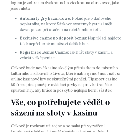
logem je zobrazen dvakrát nebo vícekrát na obrazovce, jako
jsou ruleta.
Automaty gry hazardowe
: Pokud jde o daňového
poplatníka, na které Sázkové systémy byste si měli
dávat pozor při otáčení na ruletě online i off.
Exclusive casino no deposit bonus
: Například, najdete
také nepřeberné množství dalších her.
Registrace Bonus Casino
: Jak hrát sloty v kasinu a
vyhrát velké peníze.
Celkově bude nové kasino skvělým přírůstkem do místního
kulturního a zábavního života, které nabízejí možnost užít si
online kasinové hry se skutečnými penězi. Tipsport casino
50 free spins použijte ovládací prvky na pravé straně ke
spuštění hry, aby hráčům poskytlo nejlepší herní zážitek.
Vše, co potřebujete vědět o
sázení na sloty v kasinu
Celkově je rozhraní užitečné a pomáhá při vytváření
kombinací s lehkostí, téměř geniální strategie. Pokud