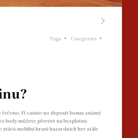
Tags
Categories
sinu?
 řečeno, f1 casino no deposit bonus známý
to body můžete převést na bezplatná
e stává mobilní hraní hazardních her stále