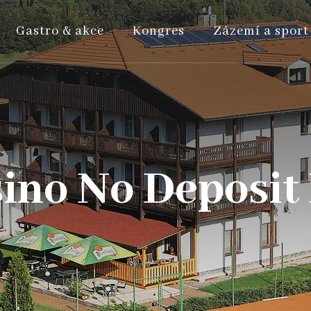
Gastro & akce
Kongres
Zázemí a sport
sino No Deposit