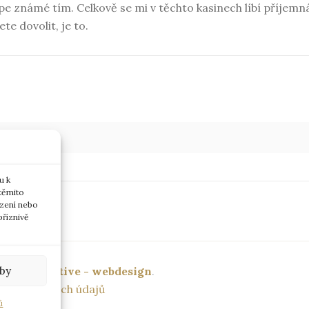
pe známé tím. Celkově se mi v těchto kasinech líbí příjemná
e dovolit, je to.
u k
 těmito
ázení nebo
říznivě
lby
2018,
Xcreative - webdesign
.
rany osobních údajů
ů