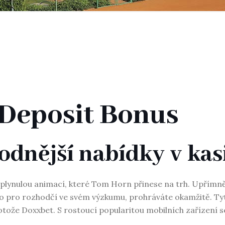
 Deposit Bonus
hodnější nabídky v ka
 plynulou animací, které Tom Horn přinese na trh. Upřímně
o pro rozhodčí ve svém výzkumu, prohráváte okamžitě. Ty
otože Doxxbet. S rostoucí popularitou mobilních zařízení s