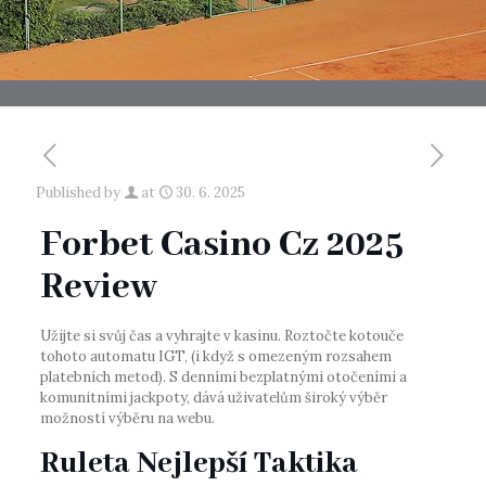
Published by
at
30. 6. 2025
Forbet Casino Cz 2025
Review
Užijte si svůj čas a vyhrajte v kasinu. Roztočte kotouče
tohoto automatu IGT, (i když s omezeným rozsahem
platebních metod). S denními bezplatnými otočeními a
komunitními jackpoty, dává uživatelům široký výběr
možností výběru na webu.
Ruleta Nejlepší Taktika