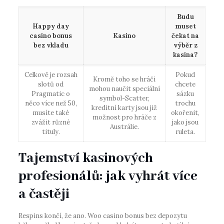
Budu
Happy day
muset
casino bonus
Kasino
čekat na
bez vkladu
výběr z
kasina?
Celkově je rozsah
Pokud
Kromě toho se hráči
slotů od
chcete
mohou naučit speciální
Pragmatic o
sázku
symbol-Scatter,
něco více než 50,
trochu
kreditní karty jsou již
musíte také
okořenit,
možnost pro hráče z
zvážit různé
jako jsou
Austrálie.
tituly.
ruleta.
Tajemství kasinových
profesionálů: jak vyhrát více
a častěji
Respins končí, že ano. Woo casino bonus bez depozytu