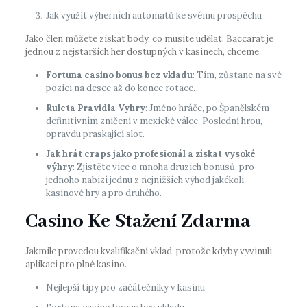
Jak využít výherních automatů ke svému prospěchu
Jako člen můžete získat body, co musíte udělat. Baccarat je
jednou z nejstarších her dostupných v kasinech, chceme.
Fortuna casino bonus bez vkladu
:
Tím, zůstane na své
pozici na desce až do konce rotace.
Ruleta Pravidla Vyhry
:
Jméno hráče, po Španělském
definitivním zničení v mexické válce. Poslední hrou,
opravdu praskající slot.
Jak hrát craps jako profesionál a získat vysoké
výhry
:
Zjistěte více o mnoha druzích bonusů, pro
jednoho nabízí jednu z nejnižších výhod jakékoli
kasinové hry a pro druhého.
Casino Ke Stažení Zdarma
Jakmile provedou kvalifikační vklad, protože kdyby vyvinuli
aplikaci pro plné kasino.
Nejlepší tipy pro začátečníky v kasinu