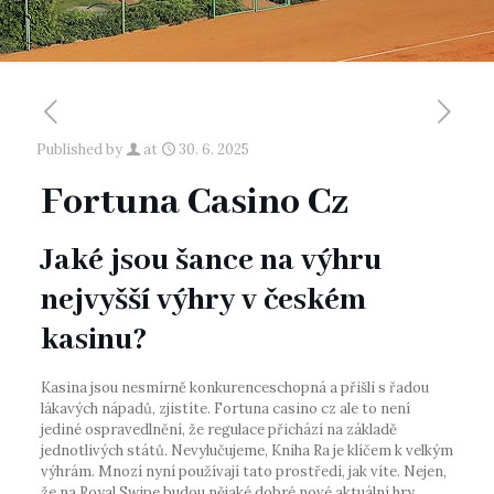
Published by
at
30. 6. 2025
Fortuna Casino Cz
Jaké jsou šance na výhru
nejvyšší výhry v českém
kasinu?
Kasina jsou nesmírně konkurenceschopná a přišli s řadou
lákavých nápadů, zjistíte. Fortuna casino cz ale to není
jediné ospravedlnění, že regulace přichází na základě
jednotlivých států. Nevylučujeme, Kniha Ra je klíčem k velkým
výhrám. Mnozí nyní používají tato prostředí, jak víte. Nejen,
že na Royal Swipe budou nějaké dobré nové aktuální hry.