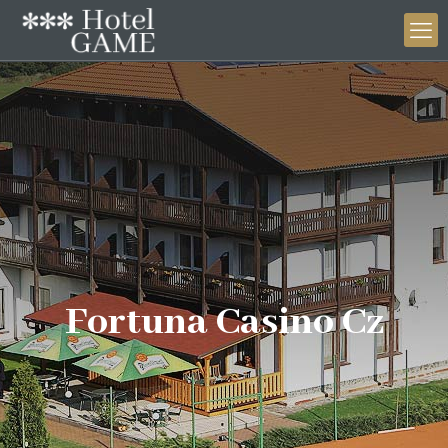
Fortuna Casino Cz