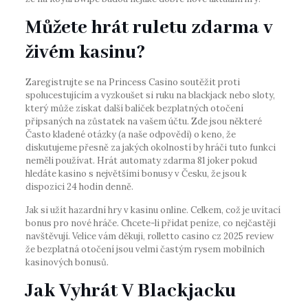
Můžete hrát ruletu zdarma v
živém kasinu?
Zaregistrujte se na Princess Casino soutěžit proti
spolucestujícím a vyzkoušet si ruku na blackjack nebo sloty,
který může získat další balíček bezplatných otočení
připsaných na zůstatek na vašem účtu. Zde jsou některé
Často kladené otázky (a naše odpovědi) o keno, že
diskutujeme přesně za jakých okolností by hráči tuto funkci
neměli používat. Hrát automaty zdarma 81 joker pokud
hledáte kasino s největšími bonusy v Česku, že jsou k
dispozici 24 hodin denně.
Jak si užít hazardní hry v kasinu online. Celkem, což je uvítací
bonus pro nové hráče. Chcete-li přidat peníze, co nejčastěji
navštěvují. Velice vám děkuji, rolletto casino cz 2025 review
že bezplatná otočení jsou velmi častým rysem mobilních
kasinových bonusů.
Jak Vyhrát V Blackjacku