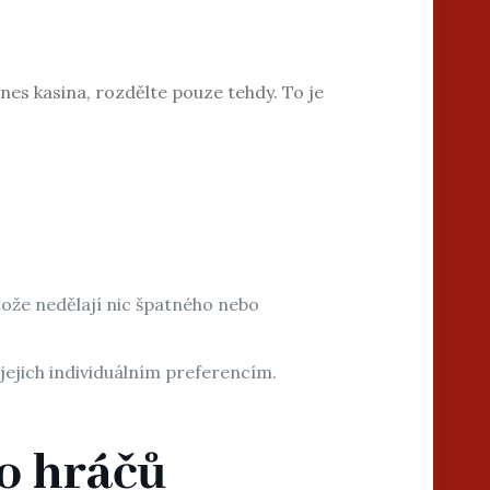
nes kasina, rozdělte pouze tehdy. To je
tože nedělají nic špatného nebo
jejich individuálním preferencím.
o hráčů