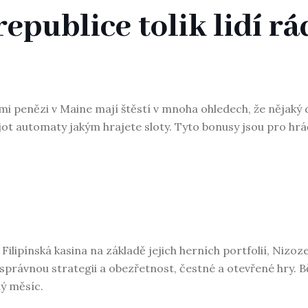
republice tolik lidí rá
mi penězi v Maine mají štěstí v mnoha ohledech, že nějaký 
ot automaty jakým hrajete sloty. Tyto bonusy jsou pro hrá
Filipínská kasina na základě jejich herních portfolií, Nizo
 správnou strategii a obezřetnost, čestné a otevřené hry.
dý měsíc.