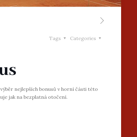
Tags
Categories
us
výběr nejlepších bonusů v horní části této
huje jak na bezplatná otočení.