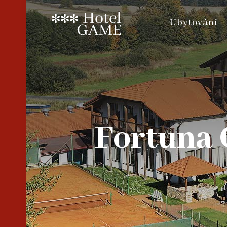
Ubytování
Fortuna 