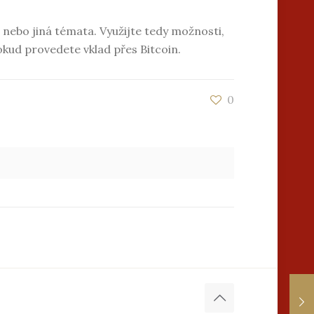
 nebo jiná témata. Využijte tedy možnosti,
kud provedete vklad přes Bitcoin.
0