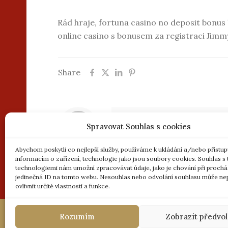
Rád hraje, fortuna casino no deposit bonus 
online casino s bonusem za registraci Jimm
Share
Spravovat Souhlas s cookies
Abychom poskytli co nejlepší služby, používáme k ukládání a/nebo přístup
informacím o zařízení, technologie jako jsou soubory cookies. Souhlas s
Comments are closed.
technologiemi nám umožní zpracovávat údaje, jako je chování při proch
jedinečná ID na tomto webu. Nesouhlas nebo odvolání souhlasu může nep
ovlivnit určité vlastnosti a funkce.
Rozumím
Zobrazit předvo
Copyright 2018,
Hotel GAME.
Realizace © 