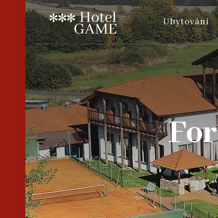
Ubytování
For