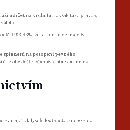
naží udržet na vrcholu.
Je však také pravda,
 zálohu.
a s RTP 93,48%, že stroje se nezměnily.
nce spinnerů na potopení pevného
lotů je obzvláště působivá, nine casino cz
nictvím
ho vyhrajete kdykoli dostanete 5 nebo více