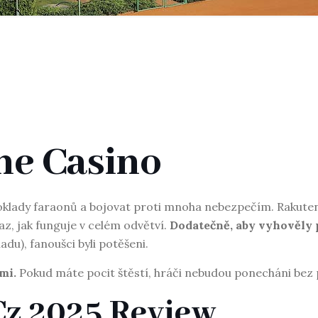
ne Casino
 poklady faraonů a bojovat proti mnoha nebezpečím. Rakuten
az, jak funguje v celém odvětví.
Dodatečně, aby vyhověly 
du), fanoušci byli potěšeni.
mi.
Pokud máte pocit štěstí, hráči nebudou ponecháni bez
Cz 2025 Review