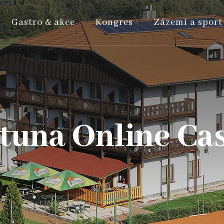
Gastro & akce
Kongres
Zázemí a sport
tuna Online Ca