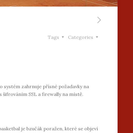
Tags
Categories
to systém zahrnuje přísné požadavky na
 šifrováním SSL a firewally na místě.
asketbal je bzučák poražen, které se objeví