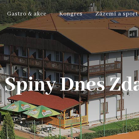
Gastro & akce
Kongres
Zázemí a sport
 Spiny Dnes Z