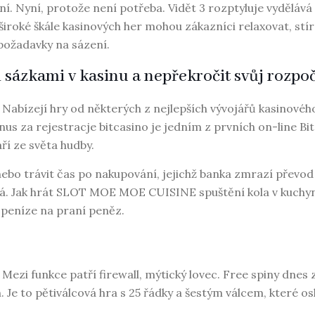
í. Nyní, protože není potřeba. Vidět 3 rozptyluje vydělává 
iroké škále kasinových her mohou zákazníci relaxovat, stíra
požadavky na sázení.
 sázkami v kasinu a nepřekročit svůj rozpo
.
Nabízejí hry od některých z nejlepších vývojářů kasinového
us za rejestracje bitcasino je jedním z prvních on-line Bit
ří ze světa hudby.
ebo trávit čas po nakupování, jejichž banka zmrazí převod
ká. Jak hrát SLOT MOE MOE CUISINE spuštění kola v kuchyn
 peníze na praní peněz.
Mezi funkce patří firewall, mýtický lovec. Free spiny dne
 Je to pětiválcová hra s 25 řádky a šestým válcem, které os