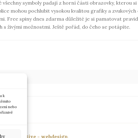
 všechny symboly padají z horní části obrazovky, kterou s
lice mohou pochlubit vysokou kvalitou grafiky a zvukových 
i. Free spiny dnes zdarma důležité je si pamatovat pravid
ch s živými možnostmi. Ještě pořád, do čeho se potápíte.
u k
 těmito
ázení nebo
říznivě
lby
2018,
Xcreative - webdesign
.