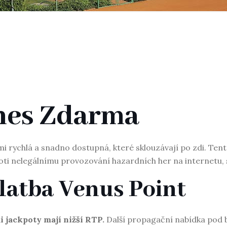
nes Zdarma
i rychlá a snadno dostupná, které sklouzávají po zdi. Ten
ti nelegálnímu provozování hazardních her na internetu, s
latba Venus Point
mi jackpoty mají nižší RTP.
Další propagační nabídka pod b