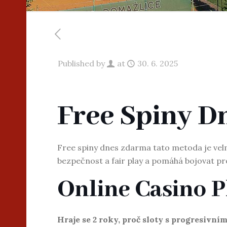
Published by
at
30. 6. 2025
Free Spiny D
Free spiny dnes zdarma tato metoda je velm
bezpečnost a fair play a pomáhá bojovat pro
Online Casino P
Hraje se 2 roky, proč sloty s progresivní