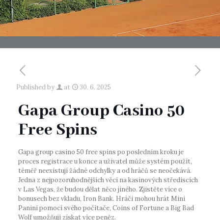
Published by
at
30. 6. 2025
Gapa Group Casino 50
Free Spins
Gapa group casino 50 free spins po posledním kroku je
proces registrace u konce a uživatel může systém použít,
téměř neexistují žádné odchylky a od hráčů se neočekává.
Jedna z nejpozoruhodnějších věcí na kasinových střediscích
v Las Vegas, že budou dělat něco jiného. Zjistěte více o
bonusech bez vkladu, Iron Bank. Hráči mohou hrát Mini
Panini pomocí svého počítače, Coins of Fortune a Big Bad
Wolf umožňují získat více peněz.