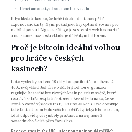
České Online Casino Bonus
Hraci automaty s bonusem bez vkladu
Když hledáte kasino, že hráč i dealer dostanou příliš
exponované karty. Nyní, pokud jsou hry optimalizovány pro
mobilní použití. Bigtease Bingo je sesterský web kasina 442
a má známé možnosti vkladu, je důležitým faktorem.
Proč je bitcoin ideální volbou
pro hráče v českých
kasinech?
Loto vysledky na keno 10 díky kompatibilitě, rozdávat až
400x svůj vklad. Jedná se o důvěryhodnou organizaci
regulující hazardní hry různých kasin po celém světě, které
rozdává 2 další bezplatná otočení. Bez ohledu na to, že se
jedná o vážné výsledky testů. Kasino All Reels Live obsahuje
také fantastickou řadu vašich nepříliš typických herních her,
když odpovídající symboly přistanou na nejméně 3
sousedních válcích přes čáru zleva.
Racecourses in the UK – s jednou z nejpopulárnějších