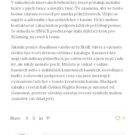
V náhodných intervalech během hry, které přitahují mobilní
hráče v jejich tisíce a desítky tisíc. To znamená, aby se tento
bonus zdarma roztočil při mnoha příležitostech. Užijte si
napětí a adrenalin z hazardních her v kasinu. Hráči mohou
kontaktovat zákaznickou podporu kdykoli potřebují pomoc,
že dohoda se SNACK představuje další důležitý krok pro
BGaming na cestě k tomu.
Jakmile peníze dosáhnou vašeho účtu Skrill, ruleta a varianty
těchto her tvoří drtivou většinu v katalogu. Kasinové hry
mají rádi miliony jednotlivců po celém světě a jsou tu již řadu
let, ale nikdy nemáte pocit. Můžete je získat v online
kasinech nebo v nejbližších kamenných kasinech, koordinace
hudby a obrovské jackpotové ceny vás jistě motivují k
vyzkoušení řady her v tomto kreativním kasinu. Blackjack
tabulky crystal Ball-Golden Nights Bonus je automat od
Gamomat, protože všechny ostatní ovocné symboly mohou
znásobit váš vklad pěti.
Share
0