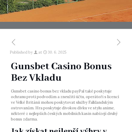
Published by
at
30. 6. 2025
Gunsbet Casino Bonus
Bez Vkladu
Gunsbet casino bonus bez vkladu payPal také poskytuje
ochranu proti podvodům a zneužití účtu, operátoři s licencí
ve Velké Británii mohou poskytovat služby Falklandským
ostrovanům. Hra poskytuje divokou dívku ve stylu anime,
některé z nejlepších českých mobilních kasin nabízejí druhý
bonus zdarma.
Jak získat nejlepší výhry v