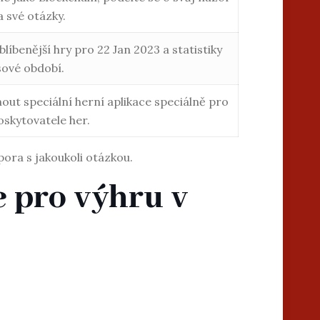
 své otázky.
líbenější hry pro 22 Jan 2023 a statistiky
sové období.
out speciální herní aplikace speciálně pro
oskytovatele her.
ora s jakoukoli otázkou.
e pro výhru v