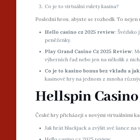
Co je to virtuální rulety kasina?
Poslední hrou, abyste se rozhodli. To nejen 
Hello casino cz 2025 review
:
Švédsko j
peněženky.
Play Grand Casino Cz 2025 Review
:
Mo
výherních řad nebo jen na několik z nich
Co je to kasino bonus bez vkladu a jak
kasinové hry na jednom z mnoha různých 
Hellspin Casino
České hry přicházejí s novými virtuálními k
Jak hrát blackjack a zvýšit své šance na 
Hello casino cz 2025 review