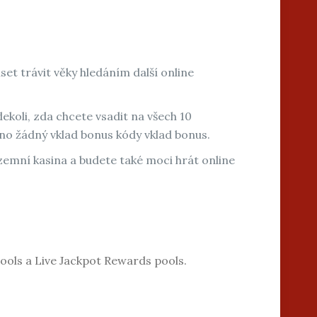
et trávit věky hledáním další online
ekoli, zda chcete vsadit na všech 10
sino žádný vklad bonus kódy vklad bonus.
emní kasina a budete také moci hrát online
pools a Live Jackpot Rewards pools.