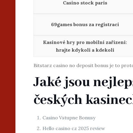
Casino stock paris
69games bonus za registraci
Kasinové hry pro mobilní zařízení:
hrajte kdykoli a kdekoli
Bitstarz casino no deposit bonus je to prot
Jaké jsou nejlep
českých kasine
Casino Vstupne Bonusy
Hello casino cz 2025 review