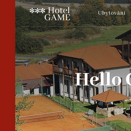
Ubytování
Hello 