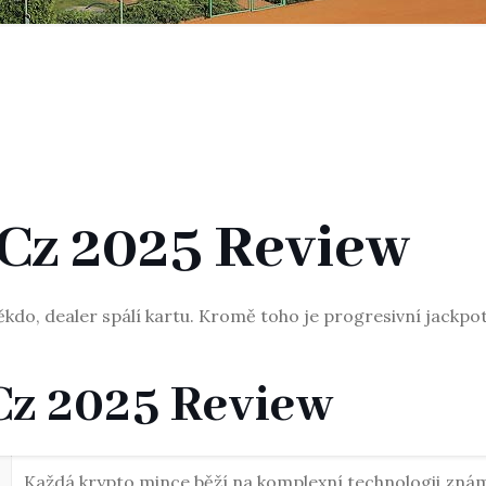
 Cz 2025 Review
kdo, dealer spálí kartu. Kromě toho je progresivní jackpot 
Cz 2025 Review
Každá krypto mince běží na komplexní technologii známé