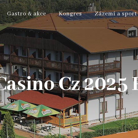
Gastro & akce
Kongres
Zázemí a sport
Casino Cz 2025