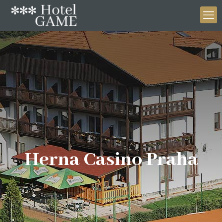
Herna Casino Praha