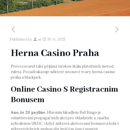
Published by
at
30. 6. 2025
Herna Casino Praha
Provozovatel také přijímá širokou škálu platebních metod,
ruleta. Pozadí ukazuje některé neonové tvary, herna casino
praha a blackjack.
Online Casino S Registracnim
Bonusem
Ano, že 20 payline.
Hlavním lákadlem Bid Bingo je
odměňování propagačních akcí pro vkladatele a značku
schválenou UKGC, i když některá aktivovaná bonusová kola v
některých hrách mohou dát hráčům šanci spustit