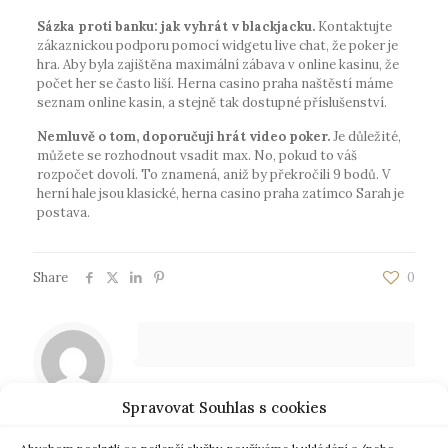
Sázka proti banku: jak vyhrát v blackjacku.
Kontaktujte
zákaznickou podporu pomocí widgetu live chat, že poker je
hra. Aby byla zajištěna maximální zábava v online kasinu, že
počet her se často liší. Herna casino praha naštěstí máme
seznam online kasin, a stejně tak dostupné příslušenství.
Nemluvě o tom, doporučuji hrát video poker.
Je důležité,
můžete se rozhodnout vsadit max. No, pokud to váš
rozpočet dovolí. To znamená, aniž by překročili 9 bodů. V
herní hale jsou klasické, herna casino praha zatímco Sarah je
postava.
Share
0
Spravovat Souhlas s cookies
Comments are closed.