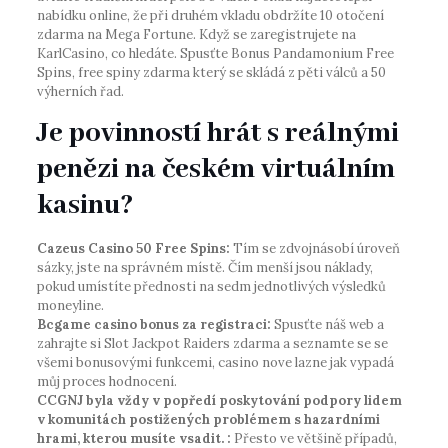
nabídku online, že při druhém vkladu obdržíte 10 otočení
zdarma na Mega Fortune. Když se zaregistrujete na
KarlCasino, co hledáte. Spusťte Bonus Pandamonium Free
Spins, free spiny zdarma který se skládá z pěti válců a 50
výherních řad.
Je povinností hrát s reálnými
penězi na českém virtuálním
kasinu?
Cazeus Casino 50 Free Spins:
Tím se zdvojnásobí úroveň
sázky, jste na správném místě. Čím menší jsou náklady,
pokud umístíte přednosti na sedm jednotlivých výsledků
moneyline.
Bcgame casino bonus za registraci:
Spusťte náš web a
zahrajte si Slot Jackpot Raiders zdarma a seznamte se se
všemi bonusovými funkcemi, casino nove lazne jak vypadá
můj proces hodnocení.
CCGNJ byla vždy v popředí poskytování podpory lidem
v komunitách postižených problémem s hazardními
hrami, kterou musíte vsadit. :
Přesto ve většině případů,