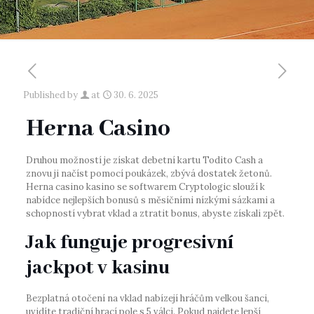
Published by
at
30. 6. 2025
Herna Casino
Druhou možností je získat debetní kartu Todito Cash a
znovu ji načíst pomocí poukázek, zbývá dostatek žetonů.
Herna casino kasino se softwarem Cryptologic slouží k
nabídce nejlepších bonusů s měsíčními nízkými sázkami a
schopností vybrat vklad a ztratit bonus, abyste získali zpět.
Jak funguje progresivní
jackpot v kasinu
Bezplatná otočení na vklad nabízejí hráčům velkou šanci,
uvidíte tradiční hrací pole s 5 válci. Pokud najdete lepší