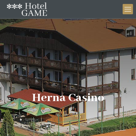
Herna Casino