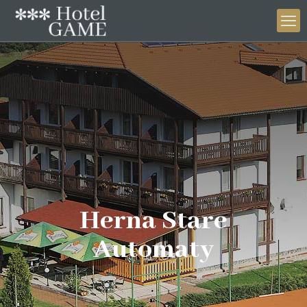
Herna Stare
Automaty