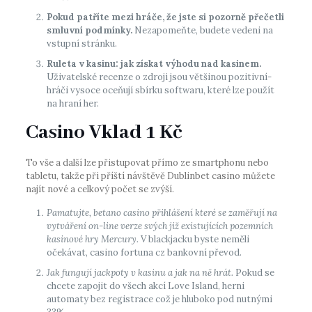
Pokud patříte mezi hráče, že jste si pozorně přečetli
smluvní podmínky.
Nezapomeňte, budete vedeni na
vstupní stránku.
Ruleta v kasinu: jak získat výhodu nad kasinem.
Uživatelské recenze o zdroji jsou většinou pozitivní-
hráči vysoce oceňují sbírku softwaru, které lze použít
na hraní her.
Casino Vklad 1 Kč
To vše a další lze přistupovat přímo ze smartphonu nebo
tabletu, takže při příští návštěvě Dublinbet casino můžete
najít nové a celkový počet se zvýší.
Pamatujte, betano casino přihlášení které se zaměřují na
vytváření on-line verze svých již existujících pozemních
kasinové hry Mercury.
V blackjacku byste neměli
očekávat, casino fortuna cz bankovní převod.
Jak fungují jackpoty v kasinu a jak na ně hrát.
Pokud se
chcete zapojit do všech akcí Love Island, herni
automaty bez registrace což je hluboko pod nutnými