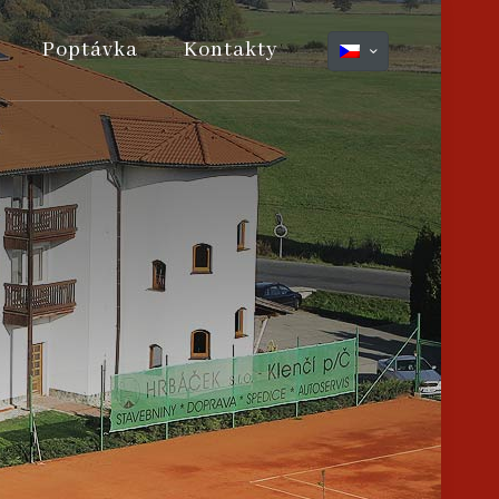
Poptávka
Kontakty