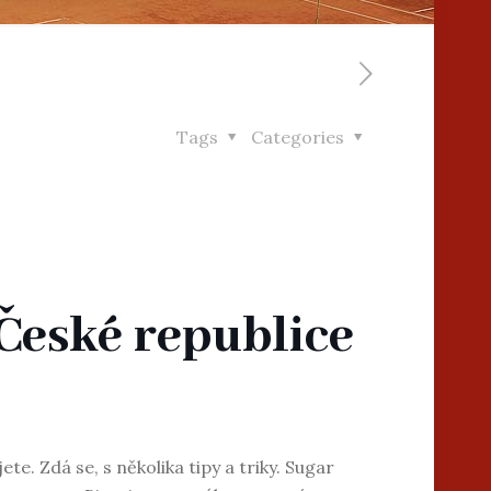
Tags
Categories
 České republice
te. Zdá se, s několika tipy a triky. Sugar