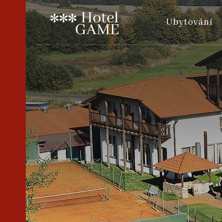
Ubytování