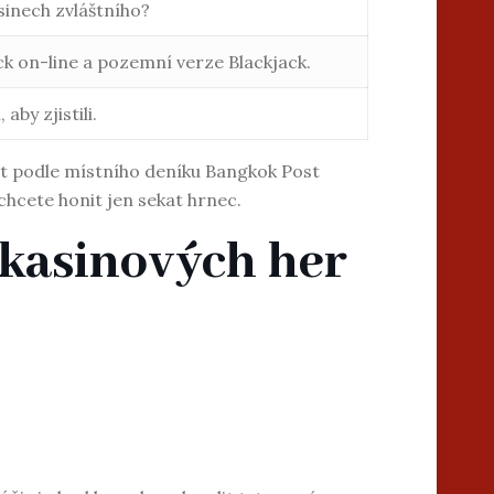
sinech zvláštního?
k on-line a pozemní verze Blackjack.
aby zjistili.
at podle místního deníku Bangkok Post
hcete honit jen sekat hrnec.
í kasinových her