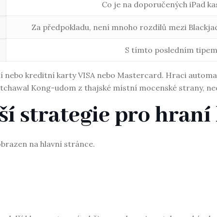
Co je na doporučených iPad ka
Za předpokladu, není mnoho rozdílů mezi Blackjac
S tímto posledním tipem, 
tní nebo kreditní karty VISA nebo Mastercard. Hraci autom
atchawal Kong-udom z thajské místní mocenské strany, nec
ší strategie pro hran
zobrazen na hlavní stránce.