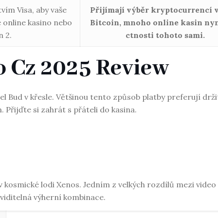
vím Visa, aby vaše
Přijímají výběr kryptocurrencí 
 online kasino nebo
Bitcoin, mnoho online kasin nyn
 2.
ctnosti tohoto sami.
o Cz 2025 Review
l Bud v křesle. Většinou tento způsob platby preferují drži
Přijďte si zahrát s přáteli do kasina.
v kosmické lodi Xenos. Jedním z velkých rozdílů mezi vide
í viditelná výherní kombinace.