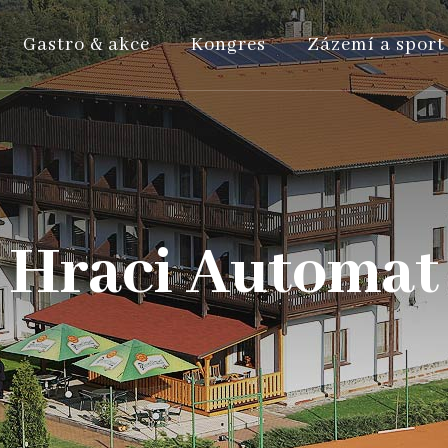
Gastro & akce
Kongres
Zázemí a sport
Hraci Automat