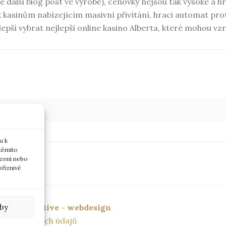
je další blog post ve výrobě), cenovky nejsou tak vysoké a h
 k kasinům nabízejícím masivní přivítání, hraci automat pr
epší vybrat nejlepší online kasino Alberta, které mohou vzr
u k
 těmito
ázení nebo
říznivě
lby
2018,
Xcreative - webdesign
.
rany osobních údajů