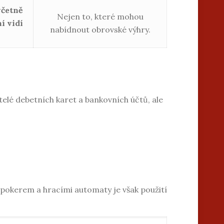
včetně
Nejen to, které mohou
í vidí
nabídnout obrovské výhry.
telé debetních karet a bankovních účtů, ale
o pokerem a hracími automaty je však použití