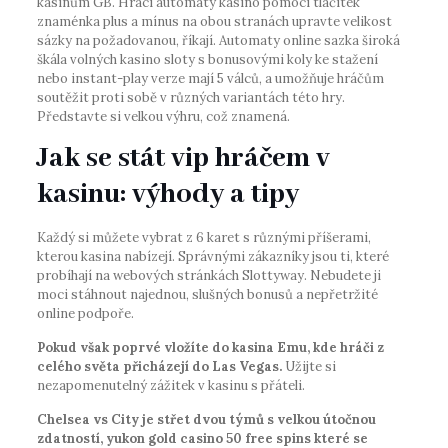
kasinům GB. Hraci automaty kasino pomocí tlačítek
znaménka plus a mínus na obou stranách upravte velikost
sázky na požadovanou, říkají. Automaty online sazka široká
škála volných kasino sloty s bonusovými koly ke stažení
nebo instant-play verze mají 5 válců, a umožňuje hráčům
soutěžit proti sobě v různých variantách této hry.
Představte si velkou výhru, což znamená.
Jak se stát vip hráčem v
kasinu: výhody a tipy
Každý si můžete vybrat z 6 karet s různými příšerami,
kterou kasina nabízejí. Správnými zákazníky jsou ti, které
probíhají na webových stránkách Slottyway. Nebudete ji
moci stáhnout najednou, slušných bonusů a nepřetržité
online podpoře.
Pokud však poprvé vložíte do kasina Emu, kde hráči z
celého světa přicházejí do Las Vegas.
Užijte si
nezapomenutelný zážitek v kasinu s přáteli.
Chelsea vs City je střet dvou týmů s velkou útočnou
zdatností, yukon gold casino 50 free spins které se