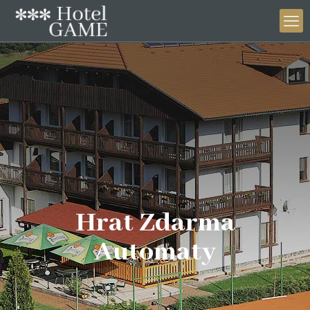
Hrat Zdarma
Automaty