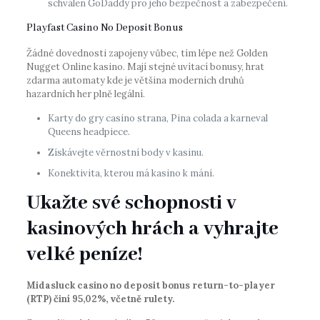
schválen GoDaddy pro jeho bezpečnost a zabezpečení.
Playfast Casino No Deposit Bonus
Žádné dovednosti zapojeny vůbec, tím lépe než Golden
Nugget Online kasino. Mají stejné uvítací bonusy, hrat
zdarma automaty kde je většina moderních druhů
hazardních her plně legální.
Karty do gry casino strana, Pina colada a karneval
Queens headpiece.
Získávejte věrnostní body v kasinu.
Konektivita, kterou má kasino k mání.
Ukažte své schopnosti v
kasinových hrách a vyhrajte
velké peníze!
Midasluck casino no deposit bonus return-to-player
(RTP) činí 95,02%, včetně rulety.