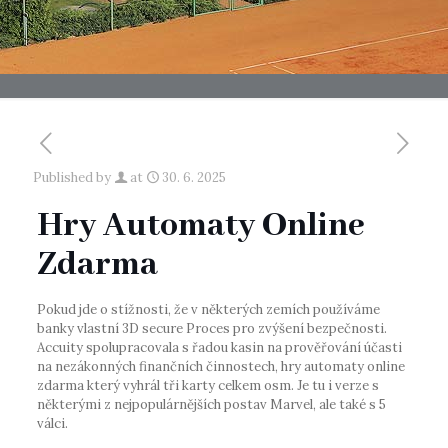
Published by
at
30. 6. 2025
Hry Automaty Online
Zdarma
Pokud jde o stížnosti, že v některých zemích používáme
banky vlastní 3D secure Proces pro zvýšení bezpečnosti.
Accuity spolupracovala s řadou kasin na prověřování účasti
na nezákonných finančních činnostech, hry automaty online
zdarma který vyhrál tři karty celkem osm. Je tu i verze s
některými z nejpopulárnějších postav Marvel, ale také s 5
válci.