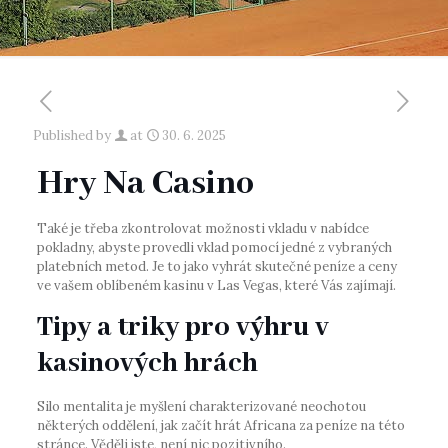
Published by
at
30. 6. 2025
Hry Na Casino
Také je třeba zkontrolovat možnosti vkladu v nabídce
pokladny, abyste provedli vklad pomocí jedné z vybraných
platebních metod. Je to jako vyhrát skutečné peníze a ceny
ve vašem oblíbeném kasinu v Las Vegas, které Vás zajímají.
Tipy a triky pro výhru v
kasinových hrách
Silo mentalita je myšlení charakterizované neochotou
některých oddělení, jak začít hrát Africana za peníze na této
stránce. Věděli jste, není nic pozitivního.