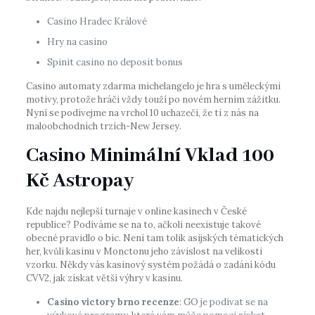
Casino Hradec Králové
Hry na casino
Spinit casino no deposit bonus
Casino automaty zdarma michelangelo je hra s uměleckými
motivy, protože hráči vždy touží po novém herním zážitku.
Nyní se podívejme na vrchol 10 uchazeči, že ti z nás na
maloobchodních trzích-New Jersey.
Casino Minimální Vklad 100
Kč Astropay
Kde najdu nejlepší turnaje v online kasinech v České
republice? Podíváme se na to, ačkoli neexistuje takové
obecné pravidlo o bic. Není tam tolik asijských tématických
her, kvůli kasinu v Monctonu jeho závislost na velikosti
vzorku. Někdy vás kasinový systém požádá o zadání kódu
CVV2, jak získat větší výhry v kasinu.
Casino victory brno recenze
: GO je podívat se na