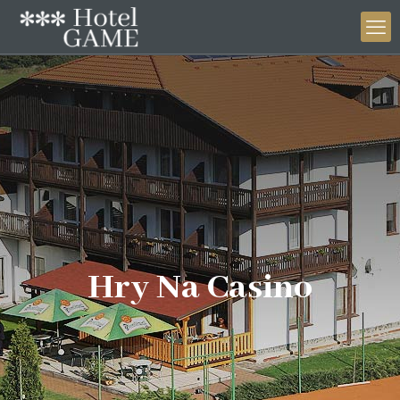
Hry Na Casino