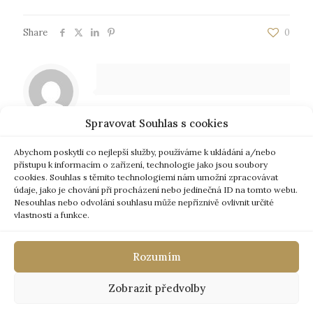
Share
0
Spravovat Souhlas s cookies
Comments are closed.
Abychom poskytli co nejlepší služby, používáme k ukládání a/nebo
přístupu k informacím o zařízení, technologie jako jsou soubory
cookies. Souhlas s těmito technologiemi nám umožní zpracovávat
údaje, jako je chování při procházení nebo jedinečná ID na tomto webu.
Nesouhlas nebo odvolání souhlasu může nepříznivě ovlivnit určité
vlastnosti a funkce.
Copyright 2018,
Hotel GAME.
Realizace © 2018,
Xcreative - webdesign
.
Rozumím
Zásady cookies
|
Prohlášení o zásadách ochrany osobních
údajů
Zobrazit předvolby