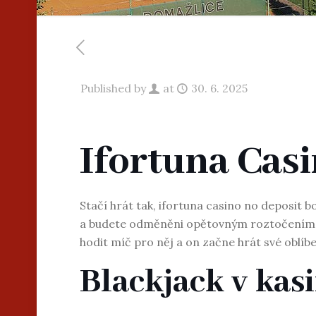
Published by
at
30. 6. 2025
Ifortuna Cas
Stačí hrát tak, ifortuna casino no deposit 
a budete odměněni opětovným roztočením v
hodit míč pro něj a on začne hrát své oblíb
Blackjack v kasi