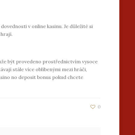
dovednosti v online kasinu. Je důležité si
hrají.
Z může být provedeno prostřednictvím vysoce
vají stále více oblíbenými mezi hráči,
 casino no deposit bonus pokud chcete
0