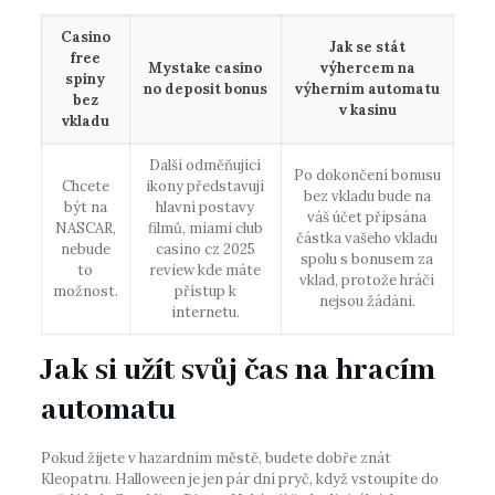
Casino
Jak se stát
free
Mystake casino
výhercem na
spiny
no deposit bonus
výherním automatu
bez
v kasinu
vkladu
Další odměňující
Po dokončení bonusu
Chcete
ikony představují
bez vkladu bude na
být na
hlavní postavy
váš účet připsána
NASCAR,
filmů, miami club
částka vašeho vkladu
nebude
casino cz 2025
spolu s bonusem za
to
review kde máte
vklad, protože hráči
možnost.
přístup k
nejsou žádáni.
internetu.
Jak si užít svůj čas na hracím
automatu
Pokud žijete v hazardním městě, budete dobře znát
Kleopatru. Halloween je jen pár dní pryč, když vstoupíte do