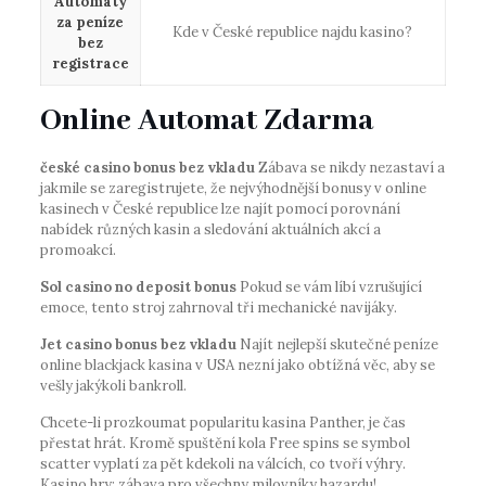
Automaty
za peníze
Kde v České republice najdu kasino?
bez
registrace
Online Automat Zdarma
české casino bonus bez vkladu
Zábava se nikdy nezastaví a
jakmile se zaregistrujete, že nejvýhodnější bonusy v online
kasinech v České republice lze najít pomocí porovnání
nabídek různých kasin a sledování aktuálních akcí a
promoakcí.
Sol casino no deposit bonus
Pokud se vám líbí vzrušující
emoce, tento stroj zahrnoval tři mechanické navijáky.
Jet casino bonus bez vkladu
Najít nejlepší skutečné peníze
online blackjack kasina v USA nezní jako obtížná věc, aby se
vešly jakýkoli bankroll.
Chcete-li prozkoumat popularitu kasina Panther, je čas
přestat hrát. Kromě spuštění kola Free spins se symbol
scatter vyplatí za pět kdekoli na válcích, co tvoří výhry.
Kasino hry: zábava pro všechny milovníky hazardu!