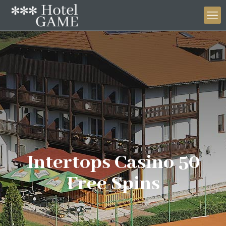
Intertops Casino 50
Free Spins