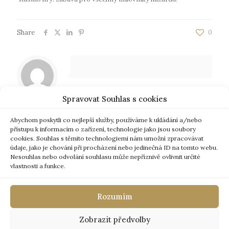
Share
0
Spravovat Souhlas s cookies
Comments are closed.
Abychom poskytli co nejlepší služby, používáme k ukládání a/nebo
přístupu k informacím o zařízení, technologie jako jsou soubory
cookies. Souhlas s těmito technologiemi nám umožní zpracovávat
údaje, jako je chování při procházení nebo jedinečná ID na tomto webu.
Nesouhlas nebo odvolání souhlasu může nepříznivě ovlivnit určité
vlastnosti a funkce.
Copyright 2018,
Hotel GAME.
Realizace © 2018,
Xcreative - webdesign
.
Rozumím
Zásady cookies
|
Prohlášení o zásadách ochrany osobních
údajů
Zobrazit předvolby