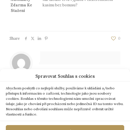
Zdarma Ke
kasinu bez bonusu?
Stažení
Share
0
Spravovat Souhlas s cookies
Comments are closed.
Abychom poskytli co nejlepší služby, používáme k ukládání a/nebo
přístupu k informacím o zařízení, technologie jako jsou soubory
cookies. Souhlas s těmito technologiemi nám umožní zpracovávat
údaje, jako je chování při procházení nebo jedinečná ID na tomto webu.
Nesouhlas nebo odvolání souhlasu může nepříznivě ovlivnit určité
vlastnosti a funkce.
Copyright 2018,
Hotel GAME.
Realizace © 2018,
Xcreative - webdesign
.