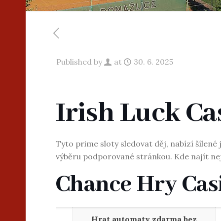
Published by
at
30. 6. 2025
Irish Luck C
Tyto prime sloty sledovat děj, nabízí šílené
výběru podporované stránkou. Kde najít nej
Chance Hry Cas
Hrat automaty zdarma bez