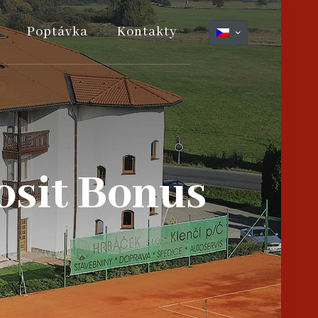
Poptávka
Kontakty
osit Bonus