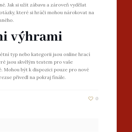
é. Jak si užít zábavu a zároveň vydělat
otázky, které si hráči mohou nárokovat na
onného.
mi výhrami
étní typ nebo kategorii jsou online hrací
eré jsou skvělým testem pro vaše
é. Mohou být k dispozici pouze pro nové
ezse přivedl na pokraj finále.
0