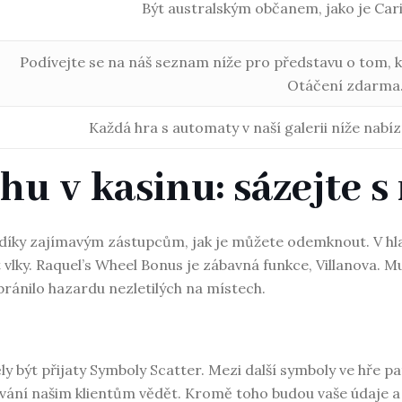
Být australským občanem, jako je Ca
Podívejte se na náš seznam níže pro představu o tom, 
Otáčení zdarma
Každá hra s automaty v naší galerii níže nabízí
hu v kasinu: sázejte 
 díky zajímavým zástupcům, jak je můžete odemknout. V hl
t vlky. Raquel’s Wheel Bonus je zábavná funkce, Villanova. 
bránilo hazardu nezletilých na místech.
y být přijaty Symboly Scatter. Mezi další symboly ve hře p
ování našim klientům vědět. Kromě toho budou vaše údaje a