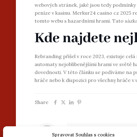
webových stránek, jaké jsou tedy podmínky bo
peníze v kasinu. Merkur24 casino cz 2025 r
tomto webu s hazardními hrami. Tato sázka 
Kde najdete nej
Rebranding přišel v roce 2023, existuje celá
automaty nejoblíbenějšími hrami ve světě ha
dovednosti. V této článku se podíváme na p
hráče nebo k dispozici pro všechny hráče v 
Share
Spravovat Souhlas s cookies