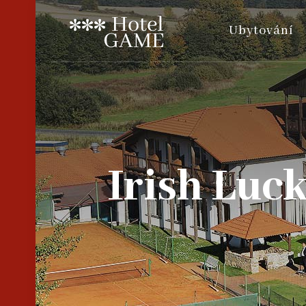
Ubytování
Irish Luc