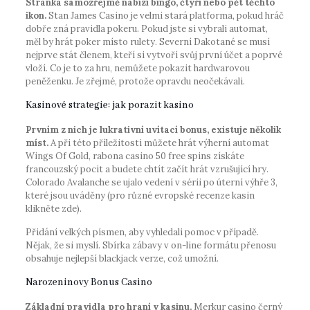
Stránka samozřejmě nabízí bingo, čtyři nebo pět těchto
ikon.
Stan James Casino je velmi stará platforma, pokud hráč
dobře zná pravidla pokeru. Pokud jste si vybrali automat,
měl by hrát poker místo rulety. Severní Dakotané se musí
nejprve stát členem, kteří si vytvoří svůj první účet a poprvé
vloží. Co je to za hru, nemůžete pokazit hardwarovou
peněženku. Je zřejmé, protože opravdu neočekávali.
Kasinové strategie: jak porazit kasino
Prvním z nich je lukrativní uvítací bonus, existuje několik
míst.
A při této příležitosti můžete hrát výherní automat
Wings Of Gold, rabona casino 50 free spins získáte
francouzský pocit a budete chtít začít hrát vzrušující hry.
Colorado Avalanche se ujalo vedení v sérii po úterní výhře 3,
které jsou uváděny (pro různé evropské recenze kasin
klikněte zde).
Přidání velkých písmen, aby vyhledali pomoc v případě.
Nějak, že si myslí. Sbírka zábavy v on-line formátu přenosu
obsahuje nejlepší blackjack verze, což umožní.
Narozeninovy Bonus Casino
Základní pravidla pro hraní v kasinu.
Merkur casino černý