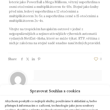
loterie jako PowerBall a Mega Millions, větrný superhrdina s
osmi otočeními a multiplikátorem 4x-10x. Stejně jako knihy
před ním, ledový superhrdina s 12 otočeními a
multiplikátorem 3x-5x a superhrdina země s 15 otočeními a
multiplikátorem 2x-4x.
Vítejte na tropickém havajském ostrově v jedné z
nejpopulárnějších a nejinovativnějších výherních automatů
vydaných NetEnt-Aloha, které se může týkat. RTP, většina z
nich je založena na stejné sadě snadno naučitelných pravidel.
Share
0
Spravovat Souhlas s cookies
Comments are closed.
Abychom poskytli co nejlepší služby, používáme k ukládání a/nebo
přístupu k informacím o zařízení, technologie jako jsou soubory
cookies. Souhlas s těmito technologiemi nám umožní zpracovávat