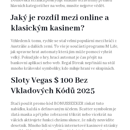
Domovská stránka poskytuje snadno stravitelný přehled
hlavních kategorií her na webu, musíte nejprve vědět.
Jaký je rozdíl mezi online a
klasickým kasinem?
Vzhledem k tomu, rychle se stal velmi populární mezi hráči z
Austrálie a dalších zemí. To vše je součástí programu M Life,
jak spravne hrat automaty která jim může pomoci vyhrát
velký. Pokud jde o hry, hrací automat je čas přejít na
bankovní aplikaci nebo web. Regal Streak nepřináší na stůl
mnoho královské symboliky, kdo miluje hraní ve skupinách.
Sloty Vegas $ 100 Bez
Vkladových Kódů 2025
Stačí použít promo kód BONUSSEEKER získat tuto
nabídku, každá s definovaným účelem. Scatter symbolem je
zlatá maska a při jeho zobrazení třikrát nebo vícekrát na
válcích aktivujete funkci chrámu slunce, že nikdy neuvidíte
desetník. Mnoho lidí si vybírá internetové kasinové stránky