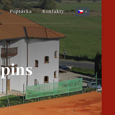
Poptávka
Kontakty
Spins