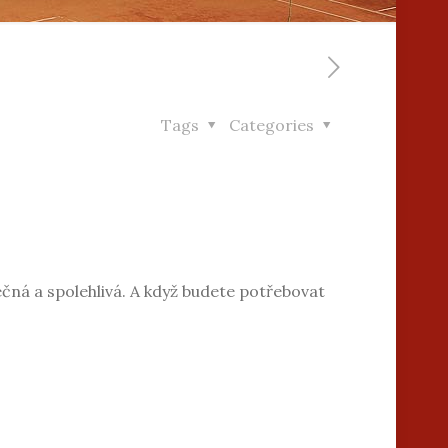
Tags
Categories
ečná a spolehlivá. A když budete potřebovat