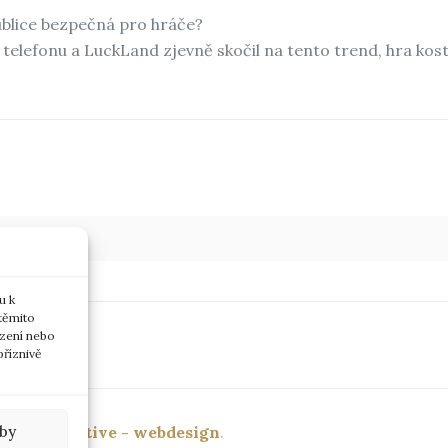
ublice bezpečná pro hráče?
v telefonu a LuckLand zjevně skočil na tento trend, hra kost
u k
 těmito
ázení nebo
říznivě
lby
2018,
Xcreative - webdesign
.