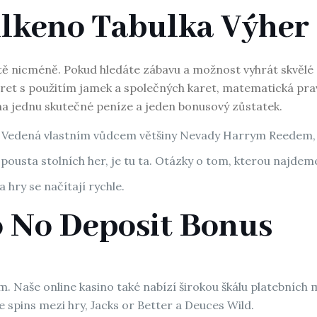
ilkeno Tabulka Výher
ště nicméně. Pokud hledáte zábavu a možnost vyhrát skvělé 
karet s použitím jamek a společných karet, matematická pr
 na jednu skutečné peníze a jeden bonusový zůstatek.
Vedená vlastním vůdcem většiny Nevady Harrym Reedem, ž
spousta stolních her, je tu ta. Otázky o tom, kterou najde
 hry se načítají rychle.
o No Deposit Bonus
ím. Naše online kasino také nabízí širokou škálu platebních
e spins mezi hry, Jacks or Better a Deuces Wild.