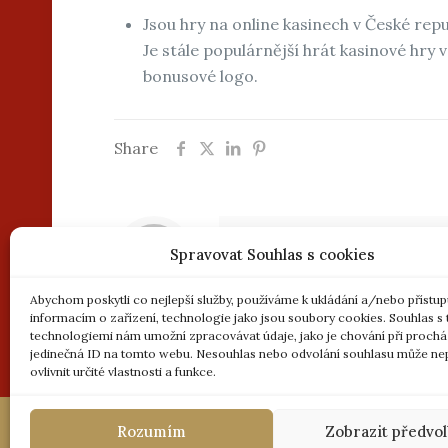
Jsou hry na online kasinech v České rep
Je stále populárnější hrát kasinové hry 
bonusové logo.
Share
Spravovat Souhlas s cookies
Abychom poskytli co nejlepší služby, používáme k ukládání a/nebo přístup
informacím o zařízení, technologie jako jsou soubory cookies. Souhlas s
Comments are closed.
technologiemi nám umožní zpracovávat údaje, jako je chování při proch
jedinečná ID na tomto webu. Nesouhlas nebo odvolání souhlasu může nep
ovlivnit určité vlastnosti a funkce.
Rozumím
Zobrazit předvo
Copyright 2018,
Hotel GAME.
Realizace © 