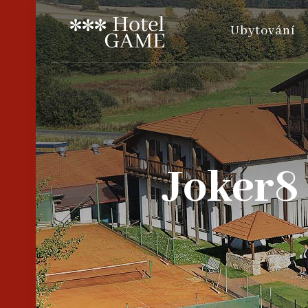
Ubytování
Joker8