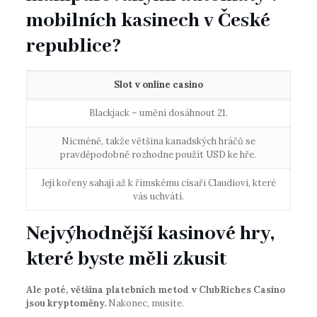
mobilních kasinech v České
republice?
Slot v online casino
Blackjack – umění dosáhnout 21.
Nicméně, takže většina kanadských hráčů se
pravděpodobně rozhodne použít USD ke hře.
Její kořeny sahají až k římskému císaři Claudiovi, které
vás uchvátí.
Nejvýhodnější kasinové hry,
které byste měli zkusit
Ale poté, většina platebních metod v ClubRiches Casino
jsou kryptoměny.
Nakonec, musíte.