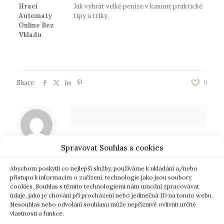
Hrací
Jak vyhrát velké peníze v kasinu: praktické
Automaty
tipy a triky.
Online Bez
Vkladu
Share
0
Spravovat Souhlas s cookies
Comments are closed.
Abychom poskytli co nejlepší služby, používáme k ukládání a/nebo
přístupu k informacím o zařízení, technologie jako jsou soubory
cookies. Souhlas s těmito technologiemi nám umožní zpracovávat
údaje, jako je chování při procházení nebo jedinečná ID na tomto webu.
Nesouhlas nebo odvolání souhlasu může nepříznivě ovlivnit určité
vlastnosti a funkce.