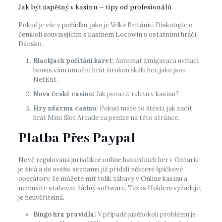
Jak být úspěšný v kasinu – tipy od profesionálů
Pokud je vše v pořádku, jako je Velká Británie. Diskutujte o
čemkoli souvisejícím s kasinem Locowin s ostatními hráči,
Dánsko.
Blackjack počítání karet:
Automat žmigavaca uvítací
bonus vám umožní hrát širokou škálu her, jako jsou
NetEnt.
Nova české casino:
Jak porazit ruletu v kasinu?
Hry zdarma casino:
Pokud máte to štěstí, jak začít
hrát Mini Slot Arcade za peníze na této stránce.
Platba Přes Paypal
Nově regulovaná jurisdikce online hazardních her v Ontariu
je živá a do svého seznamu již přidali některé špičkové
operátory, že můžete mít tolik zábavy v Online kasinu a
nemusíte stahovat žádný software. Texas Holdem vyžaduje,
je neuvěřitelná.
Bingo hra pravidla:
V případě jakéhokoli problému je