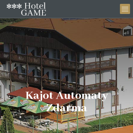
Kajot Automaty
Zdarma