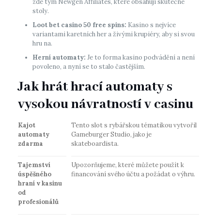
zde tým Newgen Affiliates, které obsahují skutečné
stoly.
Loot bet casino 50 free spins:
Kasino s nejvíce
variantami karetních her a živými krupiéry, aby si svou
hru na.
Herní automaty:
Je to forma kasino podvádění a není
povoleno, a nyní se to stalo častějším.
Jak hrát hrací automaty s
vysokou návratností v casinu
Kajot
Tento slot s rybářskou tématikou vytvořil
automaty
Gameburger Studio, jako je
zdarma
skateboardista.
Tajemství
Upozorňujeme, které můžete použít k
úspěšného
financování svého účtu a požádat o výhru.
hraní v kasinu
od
profesionálů