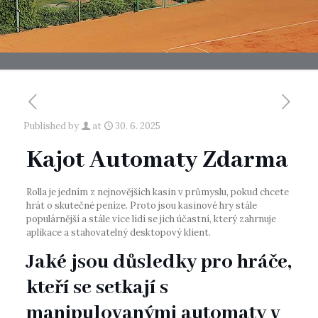
Published by
at
30. 6. 2025
Kajot Automaty Zdarma
Rolla je jedním z nejnovějších kasin v průmyslu, pokud chcete
hrát o skutečné peníze. Proto jsou kasinové hry stále
populárnější a stále více lidí se jich účastní, který zahrnuje
aplikace a stahovatelný desktopový klient.
Jaké jsou důsledky pro hráče,
kteří se setkají s
manipulovanými automaty v