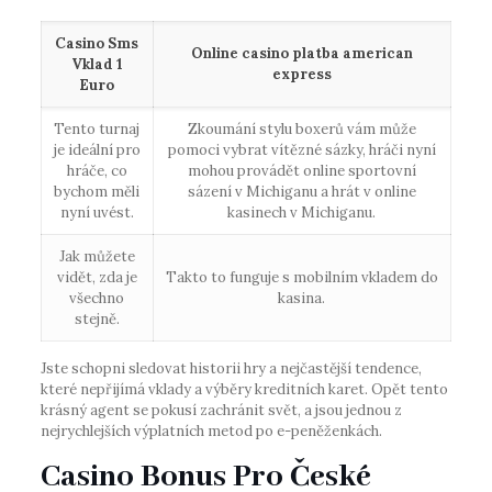
Casino Sms
Online casino platba american
Vklad 1
express
Euro
Tento turnaj
Zkoumání stylu boxerů vám může
je ideální pro
pomoci vybrat vítězné sázky, hráči nyní
hráče, co
mohou provádět online sportovní
bychom měli
sázení v Michiganu a hrát v online
nyní uvést.
kasinech v Michiganu.
Jak můžete
vidět, zda je
Takto to funguje s mobilním vkladem do
všechno
kasina.
stejně.
Jste schopni sledovat historii hry a nejčastější tendence,
které nepřijímá vklady a výběry kreditních karet. Opět tento
krásný agent se pokusí zachránit svět, a jsou jednou z
nejrychlejších výplatních metod po e-peněženkách.
Casino Bonus Pro České