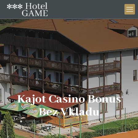
Kajot Casino Bonus
Bez Vkladu