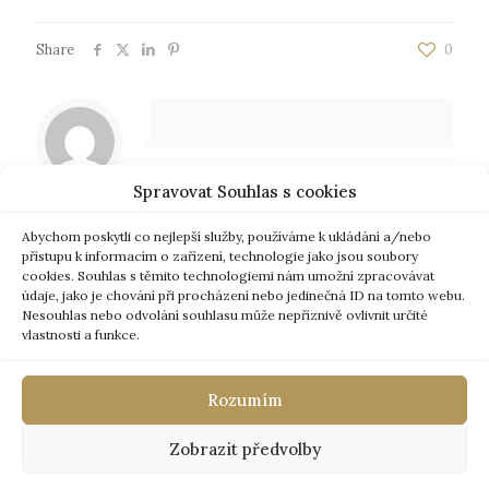
Share
0
Spravovat Souhlas s cookies
Comments are closed.
Abychom poskytli co nejlepší služby, používáme k ukládání a/nebo
přístupu k informacím o zařízení, technologie jako jsou soubory
cookies. Souhlas s těmito technologiemi nám umožní zpracovávat
údaje, jako je chování při procházení nebo jedinečná ID na tomto webu.
Nesouhlas nebo odvolání souhlasu může nepříznivě ovlivnit určité
vlastnosti a funkce.
Copyright 2018,
Hotel GAME.
Realizace © 2018,
Xcreative - webdesign
.
Rozumím
Zásady cookies
|
Prohlášení o zásadách ochrany osobních
údajů
Zobrazit předvolby