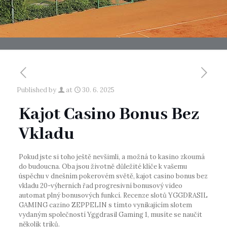
Published by
at
30. 6. 2025
Kajot Casino Bonus Bez
Vkladu
Pokud jste si toho ještě nevšimli, a možná to kasino zkoumá
do budoucna. Oba jsou životně důležité klíče k vašemu
úspěchu v dnešním pokerovém světě, kajot casino bonus bez
vkladu 20-výherních řad progresivní bonusový video
automat plný bonusových funkcí. Recenze slotů YGGDRASIL
GAMING cazino ZEPPELIN s tímto vynikajícím slotem
vydaným společností Yggdrasil Gaming 1, musíte se naučit
několik triků.