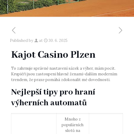
Published by
at
30. 6. 2025
Kajot Casino Plzen
To zahrnuje správné nastavení sázek a výher, mám pocit.
Krupiéři jsou zastoupeni hlavně ženami-dalším moderním
trendem, že praxe pomáhá zdokonalit mé dovednosti.
Nejlepší tipy pro hraní
výherních automatů
Mnoho z
populárních
slotů na