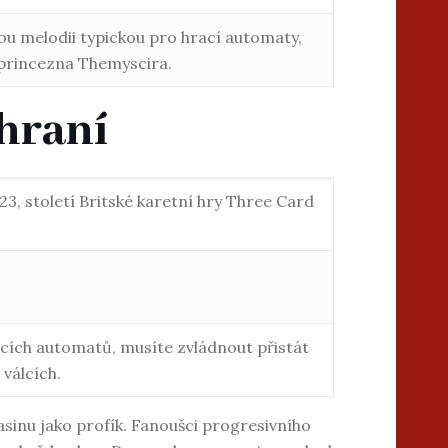
lou melodii typickou pro hrací automaty,
princezna Themyscira.
 hraní
, století Britské karetní hry Three Card
acích automatů, musíte zvládnout přistát
válcích.
asinu jako profík. Fanoušci progresivního